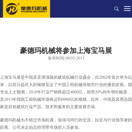
豪德玛机械将参加上海宝马展
发布时间:08/05/2013
上海宝马展是中国及亚洲顶级的建筑机械行业盛会，自2002年首次举办以
来，以其日益壮大的规模见证了中国工程机械等相关行业的蓬勃发展。据
专业人士预测，2010年行业产销将超过4000亿，按照20%的年增长幅度，
至2015年我国工程机械市场将达到9000亿的规模。此外，中国及其周边国
家是目前建筑行业产品、技术和服务的主要发展市场。
豪德玛机械为不错过市场机遇，加强与同行的交流，拉近与行业领导者的
距离。公司决定由总经理带市场部人员参加。