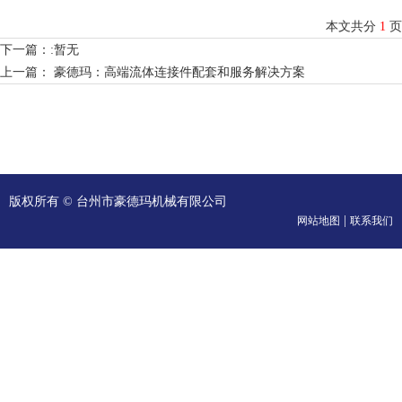
本文共分
1
页
下一篇：:暂无
上一篇：
豪德玛：高端流体连接件配套和服务解决方案
版权所有 © 台州市豪德玛机械有限公司
|
网站地图
联系我们